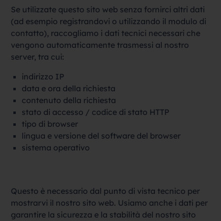
Se utilizzate questo sito web senza fornirci altri dati
(ad esempio registrandovi o utilizzando il modulo di
contatto), raccogliamo i dati tecnici necessari che
vengono automaticamente trasmessi al nostro
server, tra cui:
indirizzo IP
data e ora della richiesta
contenuto della richiesta
stato di accesso / codice di stato HTTP
tipo di browser
lingua e versione del software del browser
sistema operativo
Questo è necessario dal punto di vista tecnico per
mostrarvi il ​​nostro sito web. Usiamo anche i dati per
garantire la sicurezza e la stabilità del nostro sito