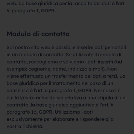
web. La base giuridica per la raccolta dei dati è l’art.
6, paragrafo 1, GDPR.
Modulo di contatto
Sul nostro sito web è possibile inserire dati personali
in un modulo di contatto. Se utilizzate il modulo di
contatto, raccogliamo e salviamo i dati inseriti (ad
esempio: cognome, nome, indirizzo e-mail). Non
viene effettuato un trasferimento dei dati a terzi. La
base giuridica per il trattamento nel caso di un
consenso è l’art. 6 paragrafo 1, GDPR. Nel caso in
cui la vostra richiesta sia relativa a una stipula di un
contratto, la base giuridica aggiuntiva è l’art. 6
paragrafo 1b, GDPR. Utilizziamo i dati
esclusivamente per elaborare e rispondere alla
vostra richiesta.