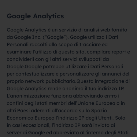
Google Analytics
Google Analytics è un servizio di analisi web fornito
da Google Inc. (“Google”). Google utilizza i Dati
Personali raccolti allo scopo di tracciare ed
esaminare l’utilizzo di questo sito, compilare report e
condividerli con gli altri servizi sviluppati da
Google.Google potrebbe utilizzare i Dati Personali
per contestualizzare e personalizzare gli annunci del
proprio network pubblicitario.Questa integrazione di
Google Analytics rende anonimo il tuo indirizzo IP.
L’anonimizzazione funziona abbreviando entro i
confini degli stati membri dell’Unione Europea o in
altri Paesi aderenti all’accordo sullo Spazio
Economico Europeo l’indirizzo IP degli Utenti. Solo
in casi eccezionali, l’indirizzo IP sarà inviato ai
server di Google ed abbreviato all’interno degli Stati