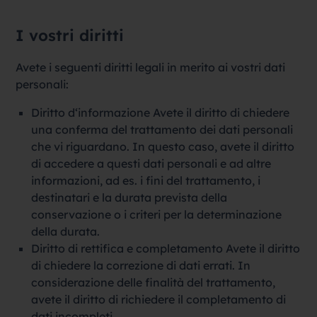
I vostri diritti
Avete i seguenti diritti legali in merito ai vostri dati
personali:
Diritto d‘informazione Avete il diritto di chiedere
una conferma del trattamento dei dati personali
che vi riguardano. In questo caso, avete il diritto
di accedere a questi dati personali e ad altre
informazioni, ad es. i fini del trattamento, i
destinatari e la durata prevista della
conservazione o i criteri per la determinazione
della durata.
Diritto di rettifica e completamento Avete il diritto
di chiedere la correzione di dati errati. In
considerazione delle finalità del trattamento,
avete il diritto di richiedere il completamento di
dati incompleti.