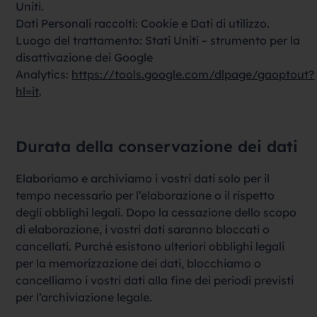
Uniti.
Dati Personali raccolti: Cookie e Dati di utilizzo.
Luogo del trattamento: Stati Uniti – strumento per la
disattivazione dei Google
Analytics:
https://tools.google.com/dlpage/gaoptout?
hl=it
.
Durata della conservazione dei dati
Elaboriamo e archiviamo i vostri dati solo per il
tempo necessario per l’elaborazione o il rispetto
degli obblighi legali. Dopo la cessazione dello scopo
di elaborazione, i vostri dati saranno bloccati o
cancellati. Purché esistono ulteriori obblighi legali
per la memorizzazione dei dati, blocchiamo o
cancelliamo i vostri dati alla fine dei periodi previsti
per l’archiviazione legale.