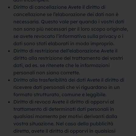
Diritto di cancellazione Avete il diritto di
cancellazione se l’elaborazione dei dati non è
necessaria. Questo vale per quando i vostri dati
non sono più necessari per il loro scopo originale,
se avete revocato l’informativa sulla privacy o i
dati sono stati elaborati in modo improprio.
Diritto di restrizione dell’elaborazione Avete il
diritto alla restrizione del trattamento dei vostri
dati, ad es. se ritenete che le informazioni
personali non siano corrette.
Diritto alla trasferibilità dei dati Avete il diritto di
ricevere dati personali che vi riguardano in un
formato strutturato, comune e leggibile.
Diritto di revoca Avete il diritto di opporvi al
trattamento di determinati dati personali in
qualsiasi momento per motivi derivanti dalla
vostra situazione. Nel caso della pubblicità
diretta, avete il diritto di opporvi in qualsiasi